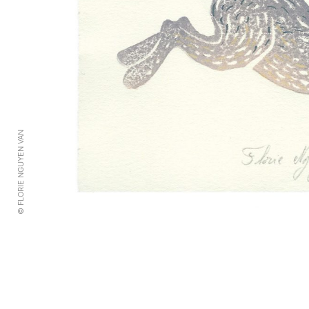
© FLORIE NGUYEN VAN