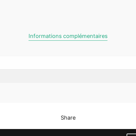
Informations complémentaires
Share