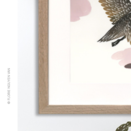
© FLORIE NGUYEN VAN